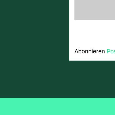
Abonnieren
Po