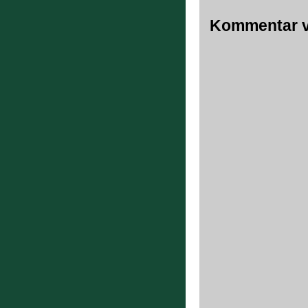
Kommentar v