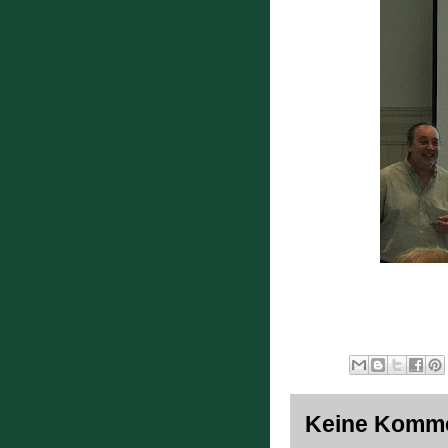
Keine Komme