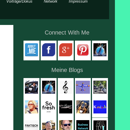
Vorträge/Dokus
Network
Impressum
Connect With Me
Meine Blogs