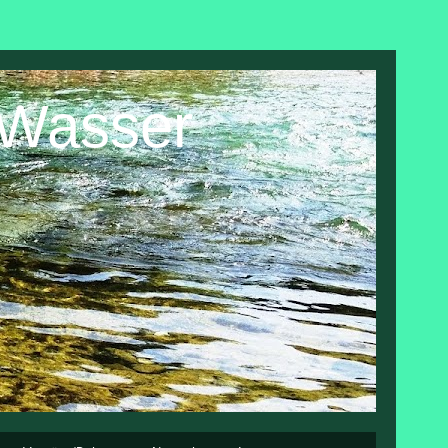
 Wasser