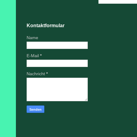
Kontaktformular
Name
E-Mail
*
Nachricht
*