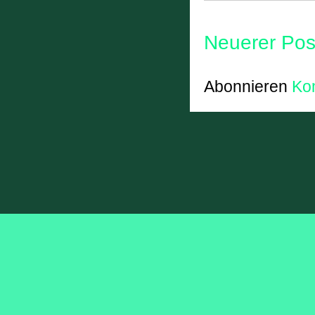
Neuerer Pos
Abonnieren
Ko