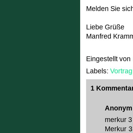
Melden Sie sich 
Liebe Grüße
Manfred Kram
Eingestellt von
Labels:
Vortrag
1 Kommentar
Anonym
merkur 3
Merkur 3